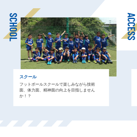
SCHOOL
ACCES
スクール
フットボールスクールで楽しみながら技術
面、体力面、精神面の向上を目指しません
か！？