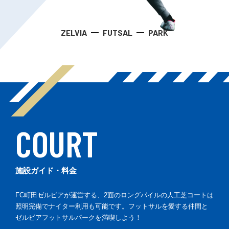
ZELVIA
FUTSAL
PARK
COURT
施設ガイド・料金
FC町田ゼルビアが運営する、2面のロングパイルの人工芝コートは
照明完備でナイター利用も可能です。フットサルを愛する仲間と
ゼルビアフットサルパークを満喫しよう！