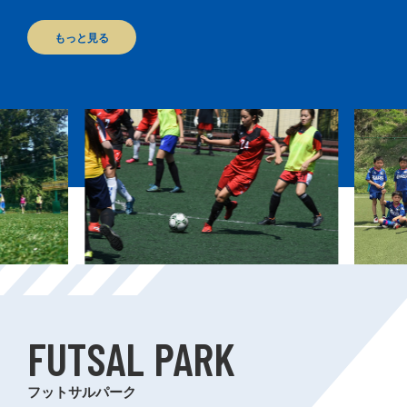
もっと見る
FUTSAL PARK
フットサルパーク