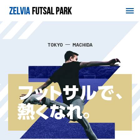
TOKYO
MACHIDA