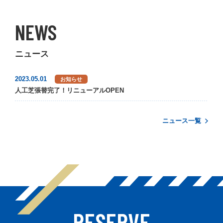
NEWS
ニュース
2023.05.01
お知らせ
人工芝張替完了！リニューアルOPEN
ニュース一覧
RESERVE