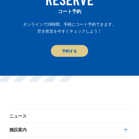
コート予約
オンラインで24時間、手軽にコート予約できます。
空き状況を今すぐチェックしよう！
予約する
ニュース
施設案内